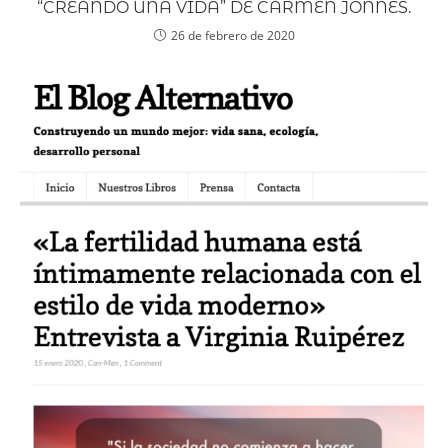
“CREANDO UNA VIDA” DE CARMEN JONNES.
26 de febrero de 2020