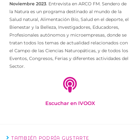
Noviembre 2023
. Entrevista en ARCO FM. Sendero de
la Natura es un programa destinado al mundo de la
Salud natural, Alimentación Bío, Salud en el deporte, el
Bienestar y la Belleza, Investigadores, Educadores,
Profesionales autónomos y microempresas, donde se
tratan todos los temas de actualidad relacionados con
el Campo de las Ciencias Naturopáticas, y de todos los
Eventos, Congresos, Ferias y diferentes actividades del
Sector.
Escuchar en IVOOX
TAMBIÉN PODRÍA GUSTARTE