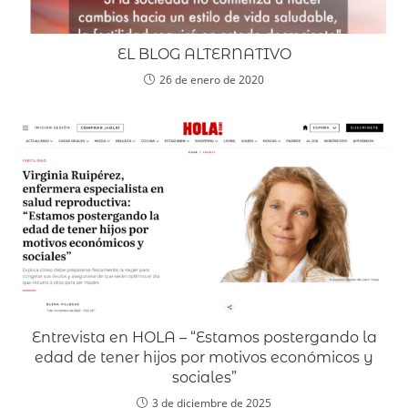
EL BLOG ALTERNATIVO
26 de enero de 2020
Entrevista en HOLA – “Estamos postergando la
edad de tener hijos por motivos económicos y
sociales”
3 de diciembre de 2025