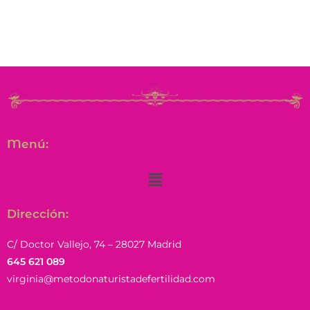
Menú:
Dirección:
C/ Doctor Vallejo, 74 – 28027 Madrid
645 621 089
virginia@metodonaturistadefertilidad.com