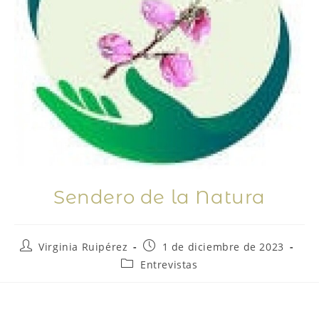
Sendero de la Natura
Virginia Ruipérez
1 de diciembre de 2023
Entrevistas