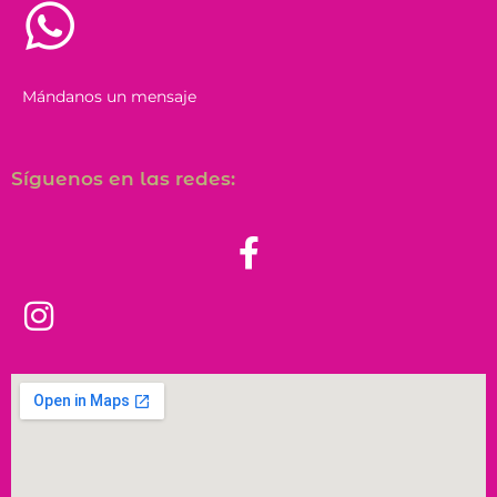
Mándanos un mensaje
Síguenos en las redes: