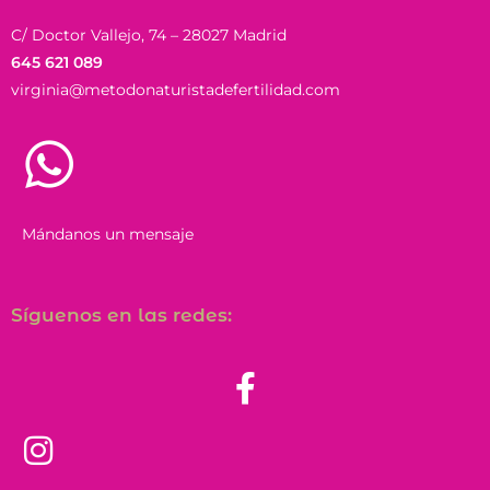
C/ Doctor Vallejo, 74 – 28027 Madrid
645 621 089
virginia@metodonaturistadefertilidad.com
Mándanos un mensaje
Síguenos en las redes: