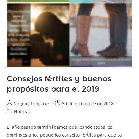
Consejos fértiles y buenos
propósitos para el 2019
Virginia Ruipérez
30 de diciembre de 2018
Noticias
El año pasado terminábamos publicando todos los
domingos unos pequeños consejos fértiles para que os