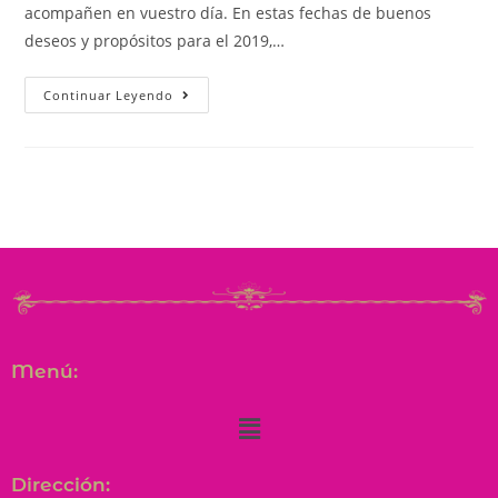
acompañen en vuestro día. En estas fechas de buenos
deseos y propósitos para el 2019,…
Continuar Leyendo
Menú:
Dirección: