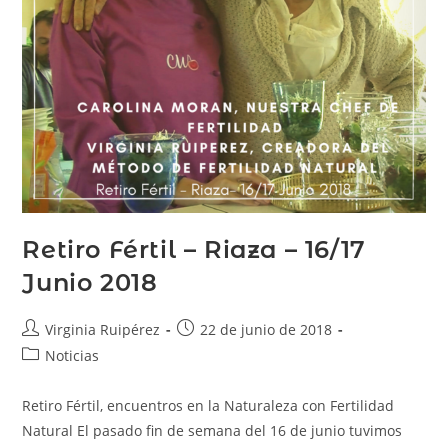
Retiro Fértil – Riaza – 16/17
Junio 2018
Virginia Ruipérez
22 de junio de 2018
Noticias
Retiro Fértil, encuentros en la Naturaleza con Fertilidad
Natural El pasado fin de semana del 16 de junio tuvimos