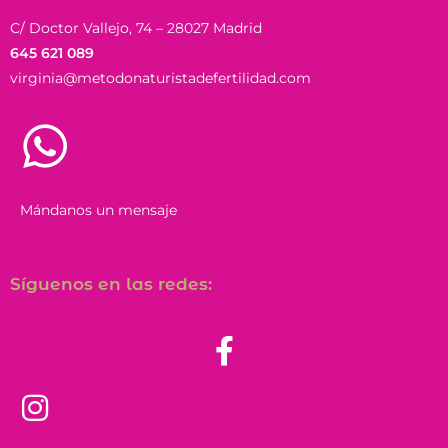
C/ Doctor Vallejo, 74 – 28027 Madrid
645 621 089
virginia@metodonaturistadefertilidad.com
Mándanos un mensaje
Síguenos en las redes: