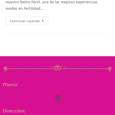
nuestro Retiro Fértil, una de las mejores experiencias
vividas en Fertilidad…
Continuar Leyendo
Menú:
Dirección: