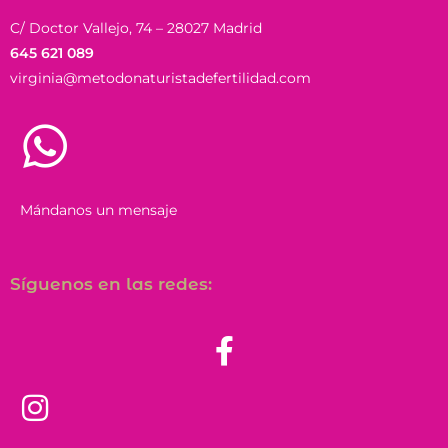
C/ Doctor Vallejo, 74 – 28027 Madrid
645 621 089
virginia@metodonaturistadefertilidad.com
Mándanos un mensaje
Síguenos en las redes: