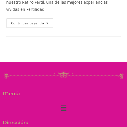
nuestro Retiro Fértil, una de las mejores experiencias
vividas en Fertilidad…
Continuar Leyendo
Menú:
Dirección: