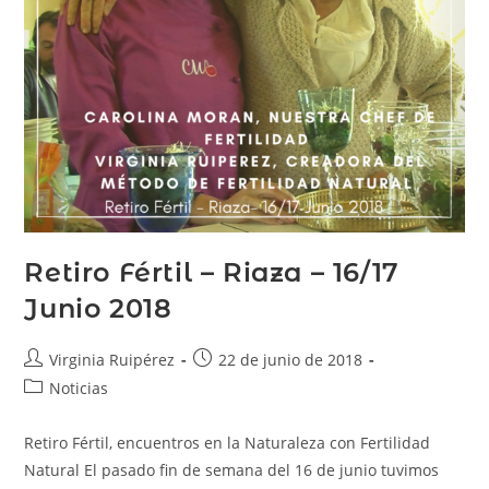
Retiro Fértil – Riaza – 16/17
Junio 2018
Virginia Ruipérez
22 de junio de 2018
Noticias
Retiro Fértil, encuentros en la Naturaleza con Fertilidad
Natural El pasado fin de semana del 16 de junio tuvimos