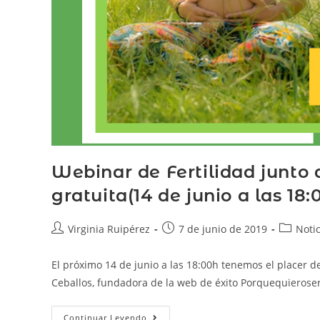
Webinar de Fertilidad junto 
gratuita(14 de junio a las 18:
Virginia Ruipérez
7 de junio de 2019
Notic
El próximo 14 de junio a las 18:00h tenemos el placer d
Ceballos, fundadora de la web de éxito Porquequieros
Continuar Leyendo