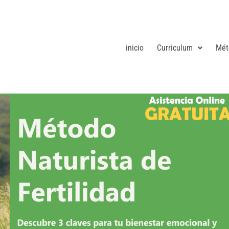
inicio
Curriculum
Mét