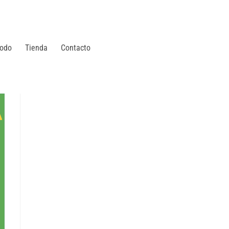
odo
Tienda
Contacto