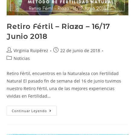
Retiro Fértil – Riaza – 16/17
Junio 2018
Virginia Ruipérez
22 de junio de 2018
Noticias
Retiro Fértil, encuentros en la Naturaleza con Fertilidad
Natural El pasado fin de semana del 16 de junio tuvimos
nuestro Retiro Fértil, una de las mejores experiencias
vividas en Fertilidad…
Continuar Leyendo