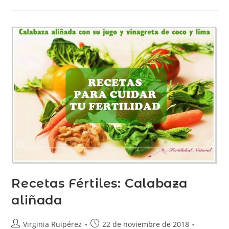
Recetas Fértiles: Calabaza
aliñada
Virginia Ruipérez
22 de noviembre de 2018