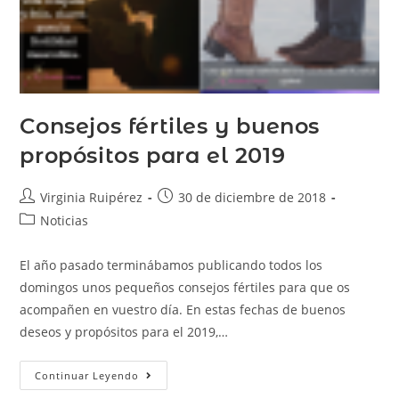
Consejos fértiles y buenos
propósitos para el 2019
Virginia Ruipérez
30 de diciembre de 2018
Noticias
El año pasado terminábamos publicando todos los
domingos unos pequeños consejos fértiles para que os
acompañen en vuestro día. En estas fechas de buenos
deseos y propósitos para el 2019,…
Continuar Leyendo