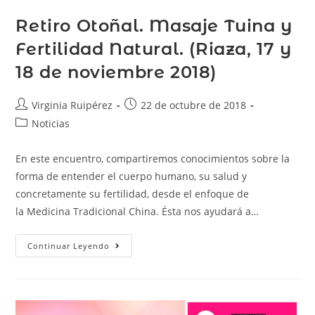
Retiro Otoñal. Masaje Tuina y
Fertilidad Natural. (Riaza, 17 y
18 de noviembre 2018)
Virginia Ruipérez
22 de octubre de 2018
Noticias
En este encuentro, compartiremos conocimientos sobre la
forma de entender el cuerpo humano, su salud y
concretamente su fertilidad, desde el enfoque de
la Medicina Tradicional China. Ésta nos ayudará a…
Continuar Leyendo