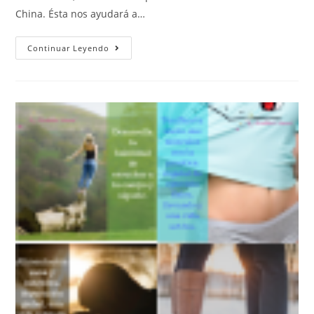
China. Ésta nos ayudará a…
Continuar Leyendo