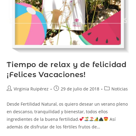
Tiempo de relax y de felicidad
¡Felices Vacaciones!
Virginia Ruipérez
29 de julio de 2018
Noticias
Desde Fertilidad Natural, os quiero desear un verano pleno
en descanso, tranquilidad y bienestar, todos ellos
ingredientes de la buena fertilidad.
Así
además de disfrutar de los fértiles frutos de…