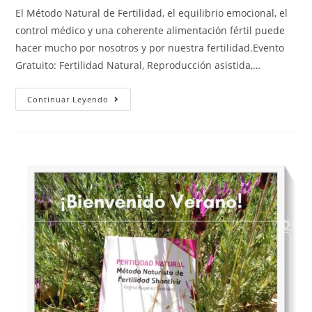
El Método Natural de Fertilidad, el equilibrio emocional, el
control médico y una coherente alimentación fértil puede
hacer mucho por nosotros y por nuestra fertilidad.Evento
Gratuito: Fertilidad Natural, Reproducción asistida,…
Continuar Leyendo