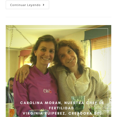
Continuar Leyendo