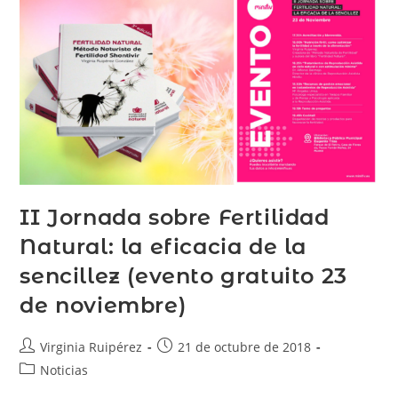
II Jornada sobre Fertilidad
Natural: la eficacia de la
sencillez (evento gratuito 23
de noviembre)
Virginia Ruipérez
21 de octubre de 2018
Noticias