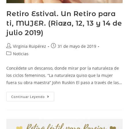
Retiro Estival. Un Retiro para
ti, MUJER. (Riaza, 12, 13 y 14 de
julio 2019)
Virginia Ruipérez
31 de mayo de 2019
Noticias
Concédete un descanso, donde mirar por la naturaleza de
los ciclos femeninos. “La naturaleza quiso que la mujer
fuera su obra maestra” John Ruskin El paso a través de las…
Continuar Leyendo