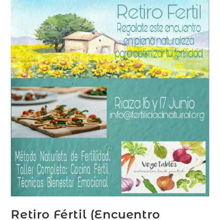
Retiro Fértil (Encuentro