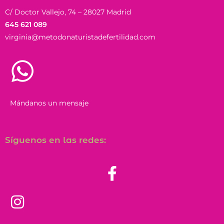
C/ Doctor Vallejo, 74 – 28027 Madrid
645 621 089
virginia@metodonaturistadefertilidad.com
Mándanos un mensaje
Síguenos en las redes: