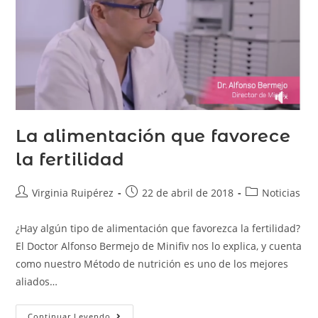
La alimentación que favorece
la fertilidad
Virginia Ruipérez
22 de abril de 2018
Noticias
¿Hay algún tipo de alimentación que favorezca la fertilidad?
El Doctor Alfonso Bermejo de Minifiv nos lo explica, y cuenta
como nuestro Método de nutrición es uno de los mejores
aliados…
Continuar Leyendo