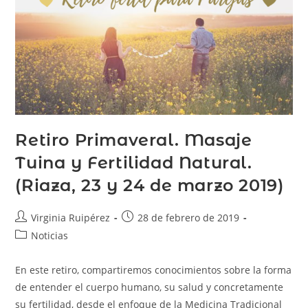
Retiro Primaveral. Masaje
Tuina y Fertilidad Natural.
(Riaza, 23 y 24 de marzo 2019)
Virginia Ruipérez
28 de febrero de 2019
Noticias
En este retiro, compartiremos conocimientos sobre la forma
de entender el cuerpo humano, su salud y concretamente
su fertilidad, desde el enfoque de la Medicina Tradicional