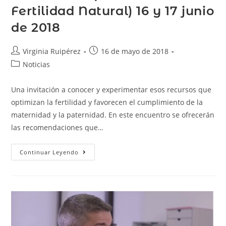
Fertilidad Natural) 16 y 17 junio
de 2018
Virginia Ruipérez
16 de mayo de 2018
Noticias
Una invitación a conocer y experimentar esos recursos que
optimizan la fertilidad y favorecen el cumplimiento de la
maternidad y la paternidad. En este encuentro se ofrecerán
las recomendaciones que…
Continuar Leyendo