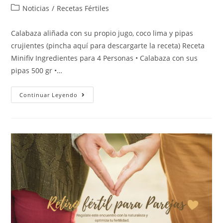
Noticias
/
Recetas Fértiles
Calabaza aliñada con su propio jugo, coco lima y pipas
crujientes (pincha aquí para descargarte la receta) Receta
Minifiv Ingredientes para 4 Personas • Calabaza con sus
pipas 500 gr •…
Continuar Leyendo