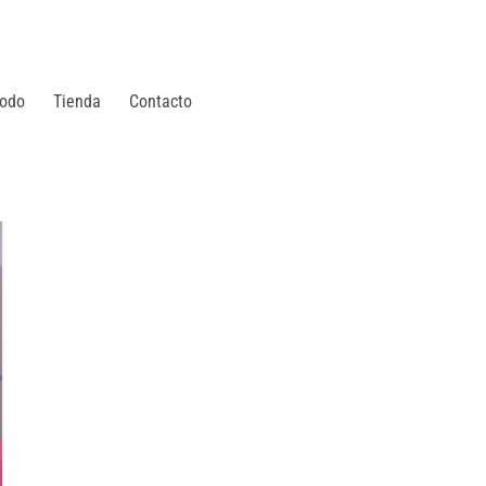
odo
Tienda
Contacto