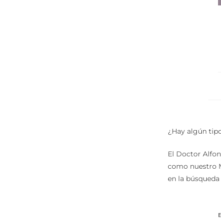
¿Hay algún tipo
El Doctor Alfon
como nuestro M
en la búsqueda