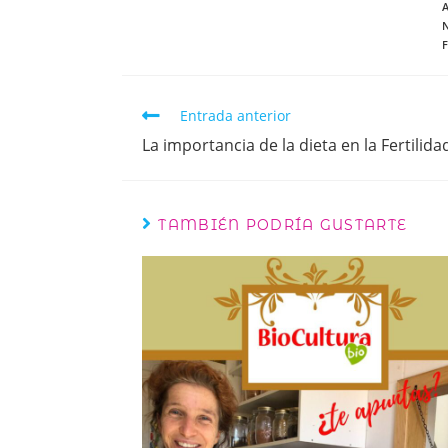
F
Entrada anterior
La importancia de la dieta en la Fertilida
TAMBIÉN PODRÍA GUSTARTE