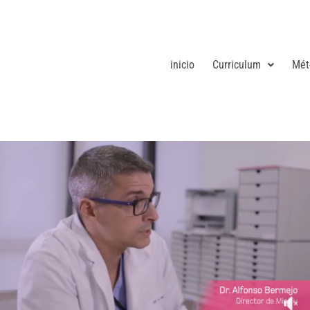
inicio
Curriculum
Mét