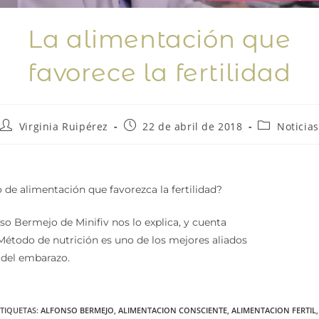
La alimentación que
favorece la fertilidad
Virginia Ruipérez
22 de abril de 2018
Noticias
 de alimentación que favorezca la fertilidad?
so Bermejo de Minifiv nos lo explica, y cuenta
étodo de nutrición es uno de los mejores aliados
 del embarazo.
ETIQUETAS
:
ALFONSO BERMEJO
,
ALIMENTACION CONSCIENTE
,
ALIMENTACION FERTIL
,