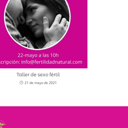
Taller de sexo fértil
21 de mayo de 2021