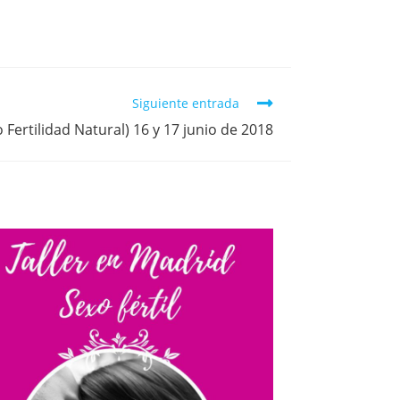
Siguiente entrada
o Fertilidad Natural) 16 y 17 junio de 2018