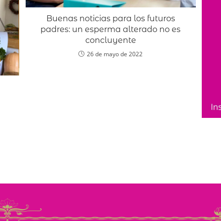
Buenas noticias para los futuros
padres: un esperma alterado no es
concluyente
26 de mayo de 2022