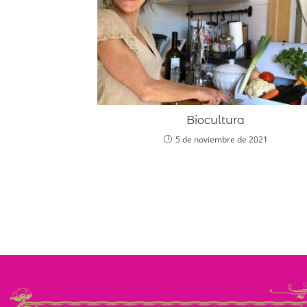
Biocultura
5 de noviembre de 2021