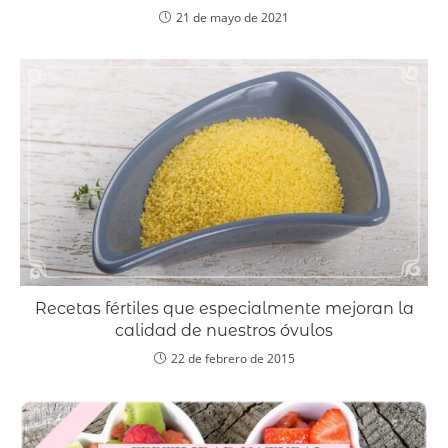
21 de mayo de 2021
Recetas fértiles que especialmente mejoran la
calidad de nuestros óvulos
22 de febrero de 2015