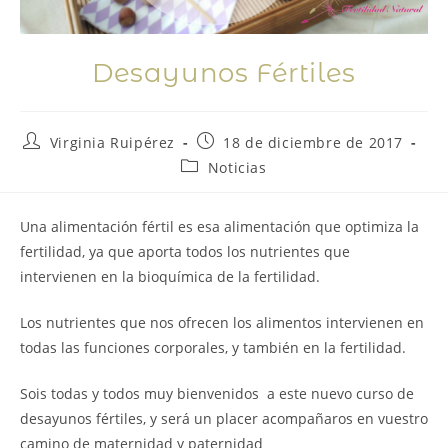
Desayunos Fértiles
Virginia Ruipérez
18 de diciembre de 2017
Noticias
Una alimentación fértil es esa alimentación que optimiza la
fertilidad, ya que aporta todos los nutrientes que
intervienen en la bioquímica de la fertilidad.
Los nutrientes que nos ofrecen los alimentos intervienen en
todas las funciones corporales, y también en la fertilidad.
Sois todas y todos muy bienvenidos a este nuevo curso de
desayunos fértiles, y será un placer acompañaros en vuestro
camino de maternidad y paternidad