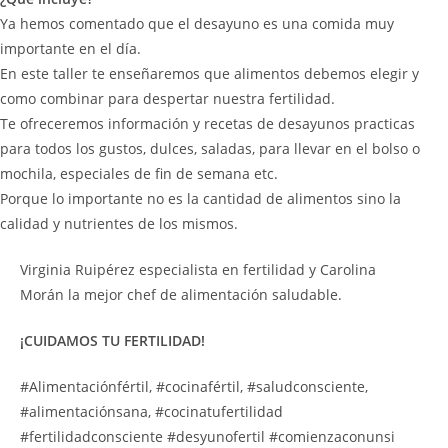
Ya hemos comentado que el desayuno es una comida muy
importante en el día.
En este taller te enseñaremos que alimentos debemos elegir y
como combinar para despertar nuestra fertilidad.
Te ofreceremos información y recetas de desayunos practicas
para todos los gustos, dulces, saladas, para llevar en el bolso o
mochila, especiales de fin de semana etc.
Porque lo importante no es la cantidad de alimentos sino la
calidad y nutrientes de los mismos.
Virginia Ruipérez especialista en fertilidad y Carolina
Morán la mejor chef de alimentación saludable.
¡CUIDAMOS TU FERTILIDAD!
#Alimentaciónfértil, #cocinafértil, #saludconsciente,
#alimentaciónsana, #cocinatufertilidad
#fertilidadconsciente #desyunofertil #comienzaconunsi