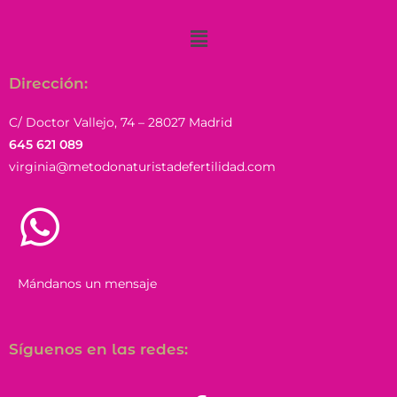
Dirección:
C/ Doctor Vallejo, 74 – 28027 Madrid
645 621 089
virginia@metodonaturistadefertilidad.com
Mándanos un mensaje
Síguenos en las redes: