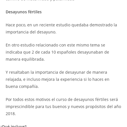
Desayunos fértiles
Hace poco, en un reciente estudio quedaba demostrado la
importancia del desayuno.
En otro estudio relacionado con este mismo tema se
indicaba que 2 de cada 10 españoles desayunaban de
manera equilibrada.
Y resaltaban la importancia de desayunar de manera
relajada, e incluso mejora la experiencia si lo haces en
buena compañía.
Por todos estos motivos el curso de desayunos fértiles será
imprescindible para tus buenos y nuevos propósitos del año
2018.
¿Qué incluye?