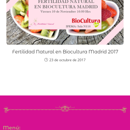
Fertilidad Natural en Biocultura Madrid 2017
23 de octubre de 2017
Menú: