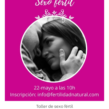
Taller de sexo fértil