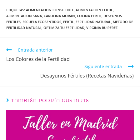
ETIQUETAS
:
ALIMENTACION CONSCIENTE
,
ALIMENTACION FERTIL
,
ALIMENTACION SANA
,
CAROLINA MORÁN
,
COCINA FERTIL
,
DESYUNOS
FERTILES
,
ESCUELA ECOSENTIDOS
,
FERTIL
,
FERTILIDAD NATURAL
,
MÉTODO DE
FERTILIDAD NATURAL
,
OPTIMIZA TU FERTILIDAD
,
VIRGINIA RUIPEREZ
Entrada anterior
Los Colores de la Fertilidad
Siguiente entrada
Desayunos Fértiles (Recetas Navideñas)
TAMBIÉN PODRÍA GUSTARTE