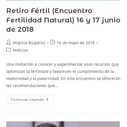
Retiro Fértil (Encuentro
Fertilidad Natural) 16 y 17 junio
de 2018
Virginia Ruipérez
16 de mayo de 2018
Noticias
Una invitación a conocer y experimentar esos recursos que
optimizan la fertilidad y favorecen el cumplimiento de la
maternidad y la paternidad. En este encuentro se ofrecerán
las recomendaciones que…
Continuar Leyendo