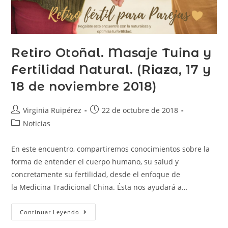
Retiro Otoñal. Masaje Tuina y
Fertilidad Natural. (Riaza, 17 y
18 de noviembre 2018)
Virginia Ruipérez
22 de octubre de 2018
Noticias
En este encuentro, compartiremos conocimientos sobre la
forma de entender el cuerpo humano, su salud y
concretamente su fertilidad, desde el enfoque de
la Medicina Tradicional China. Ésta nos ayudará a…
Continuar Leyendo