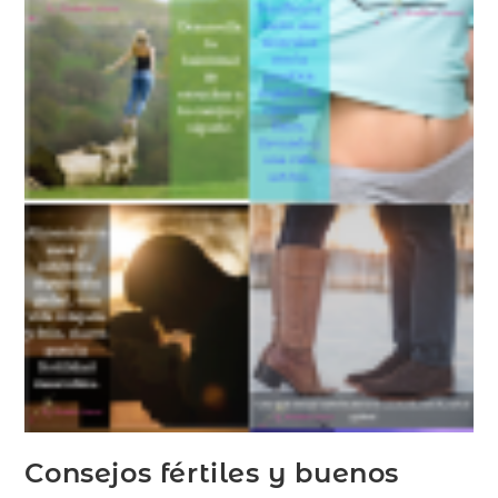
Consejos fértiles y buenos