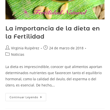
La importancia de la dieta en
la Fertilidad
Virginia Ruipérez
24 de marzo de 2018
Noticias
La dieta es imprescindible, conocer qué alimentos aportan
determinados nutrientes que favorecen tanto el equilibrio
hormonal, como la calidad del óvulo, del esperma o del
útero, es esencial. De hecho,…
Continuar Leyendo