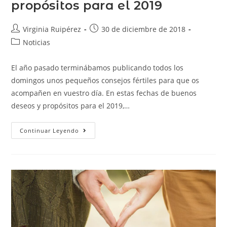
propósitos para el 2019
Virginia Ruipérez
30 de diciembre de 2018
Noticias
El año pasado terminábamos publicando todos los
domingos unos pequeños consejos fértiles para que os
acompañen en vuestro día. En estas fechas de buenos
deseos y propósitos para el 2019,…
Continuar Leyendo