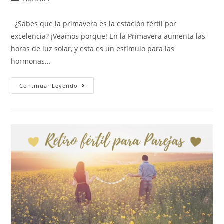
¿Sabes que la primavera es la estación fértil por
excelencia? ¡Veamos porque! En la Primavera aumenta las
horas de luz solar, y esta es un estímulo para las
hormonas…
Continuar Leyendo