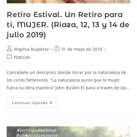
Retiro Estival. Un Retiro para
ti, MUJER. (Riaza, 12, 13 y 14 de
julio 2019)
Virginia Ruipérez
31 de mayo de 2019
Noticias
Concédete un descanso, donde mirar por la naturaleza de
los ciclos femeninos. “La naturaleza quiso que la mujer
fuera su obra maestra” John Ruskin El paso a través de las…
Continuar Leyendo