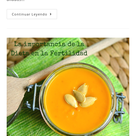
Continuar Leyendo