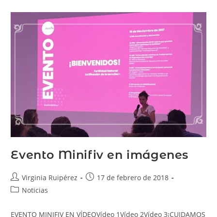
Evento Minifiv en imágenes
Virginia Ruipérez
17 de febrero de 2018
Noticias
EVENTO MINIFIV EN VÍDEOVídeo 1Vídeo 2Vídeo 3¡CUIDAMOS