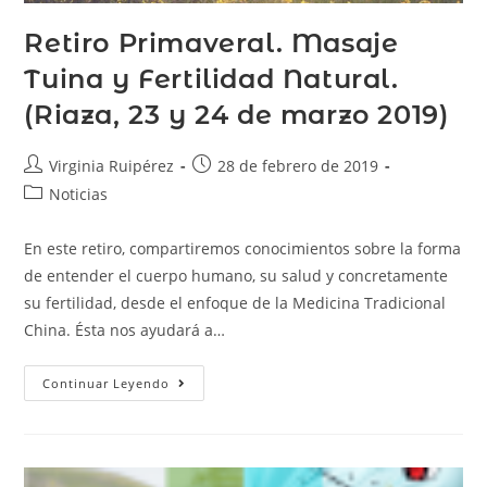
Retiro Primaveral. Masaje
Tuina y Fertilidad Natural.
(Riaza, 23 y 24 de marzo 2019)
Virginia Ruipérez
28 de febrero de 2019
Noticias
En este retiro, compartiremos conocimientos sobre la forma
de entender el cuerpo humano, su salud y concretamente
su fertilidad, desde el enfoque de la Medicina Tradicional
China. Ésta nos ayudará a…
Continuar Leyendo