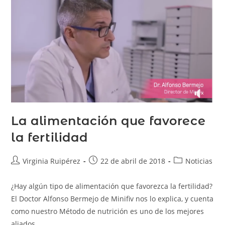
La alimentación que favorece
la fertilidad
Virginia Ruipérez
22 de abril de 2018
Noticias
¿Hay algún tipo de alimentación que favorezca la fertilidad?
El Doctor Alfonso Bermejo de Minifiv nos lo explica, y cuenta
como nuestro Método de nutrición es uno de los mejores
aliados…