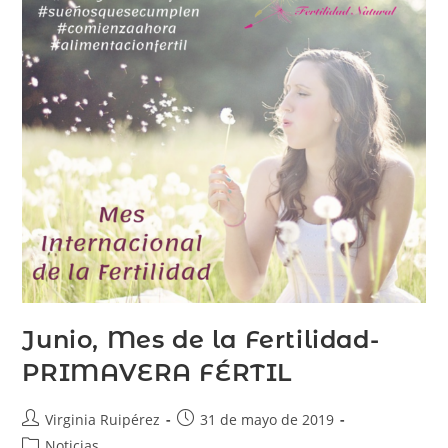
Junio, Mes de la Fertilidad-
PRIMAVERA FÉRTIL
Virginia Ruipérez
31 de mayo de 2019
Noticias