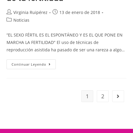
Virginia Ruipérez
13 de enero de 2018
Noticias
“EL SEXO FÉRTIL ES EL ESPONTÁNEO Y ES EL QUE PONE EN
MARCHA LA FERTILIDAD" El uso de técnicas de
reproducción asistida ha pasado de ser una rareza a algo…
Continuar Leyendo
1
2