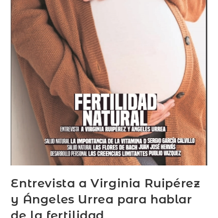
Entrevista a Virginia Ruipérez
y Ángeles Urrea para hablar
de la fertilidad