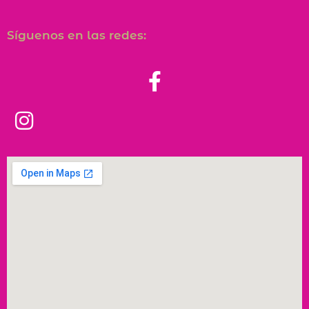
Síguenos en las redes: