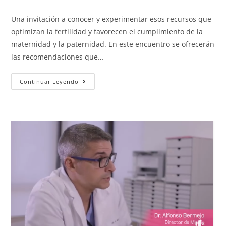
Una invitación a conocer y experimentar esos recursos que
optimizan la fertilidad y favorecen el cumplimiento de la
maternidad y la paternidad. En este encuentro se ofrecerán
las recomendaciones que…
Continuar Leyendo