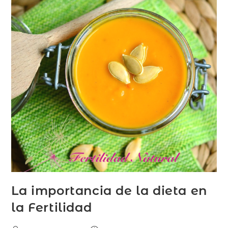
La importancia de la dieta en
la Fertilidad