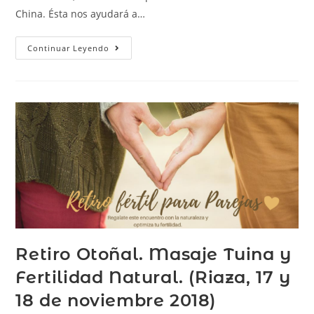
China. Ésta nos ayudará a…
Continuar Leyendo
Retiro Otoñal. Masaje Tuina y
Fertilidad Natural. (Riaza, 17 y
18 de noviembre 2018)