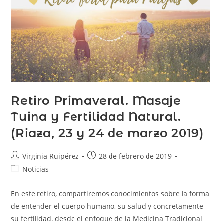
Retiro Primaveral. Masaje
Tuina y Fertilidad Natural.
(Riaza, 23 y 24 de marzo 2019)
Virginia Ruipérez
28 de febrero de 2019
Noticias
En este retiro, compartiremos conocimientos sobre la forma
de entender el cuerpo humano, su salud y concretamente
su fertilidad, desde el enfoque de la Medicina Tradicional