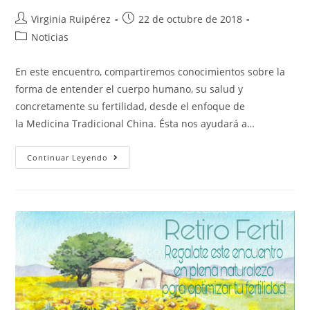
Virginia Ruipérez
22 de octubre de 2018
Noticias
En este encuentro, compartiremos conocimientos sobre la
forma de entender el cuerpo humano, su salud y
concretamente su fertilidad, desde el enfoque de
la Medicina Tradicional China. Ésta nos ayudará a…
Continuar Leyendo