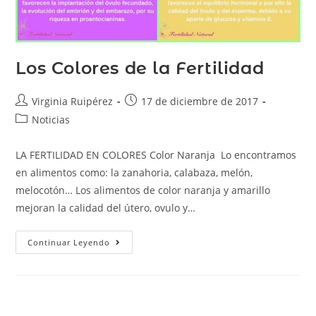
Los Colores de la Fertilidad
Virginia Ruipérez
17 de diciembre de 2017
Noticias
LA FERTILIDAD EN COLORES Color Naranja Lo encontramos
en alimentos como: la zanahoria, calabaza, melón,
melocotón… Los alimentos de color naranja y amarillo
mejoran la calidad del útero, ovulo y…
Continuar Leyendo