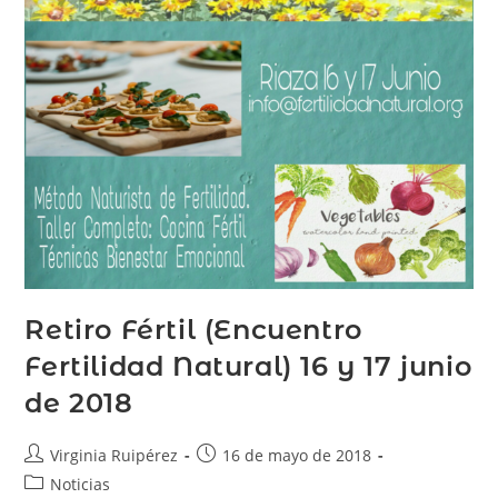
Retiro Fértil (Encuentro
Fertilidad Natural) 16 y 17 junio
de 2018
Virginia Ruipérez
16 de mayo de 2018
Noticias