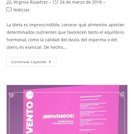
Virginia Ruipérez
24 de marzo de 2018
Noticias
La dieta es imprescindible, conocer qué alimentos aportan
determinados nutrientes que favorecen tanto el equilibrio
hormonal, como la calidad del óvulo, del esperma o del
útero, es esencial. De hecho,…
Continuar Leyendo