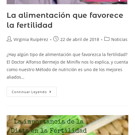
La alimentación que favorece
la fertilidad
Virginia Ruipérez
22 de abril de 2018
Noticias
¿Hay algún tipo de alimentación que favorezca la fertilidad?
El Doctor Alfonso Bermejo de Minifiv nos lo explica, y cuenta
como nuestro Método de nutrición es uno de los mejores
aliados…
Continuar Leyendo