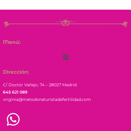
Menú:
Dirección:
C/ Doctor Vallejo, 74 – 28027 Madrid
645 621 089
virginia@metodonaturistadefertilidad.com