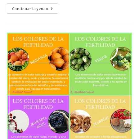
Continuar Leyendo