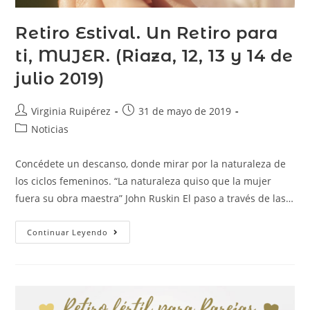
Retiro Estival. Un Retiro para
ti, MUJER. (Riaza, 12, 13 y 14 de
julio 2019)
Virginia Ruipérez
31 de mayo de 2019
Noticias
Concédete un descanso, donde mirar por la naturaleza de
los ciclos femeninos. “La naturaleza quiso que la mujer
fuera su obra maestra” John Ruskin El paso a través de las…
Continuar Leyendo