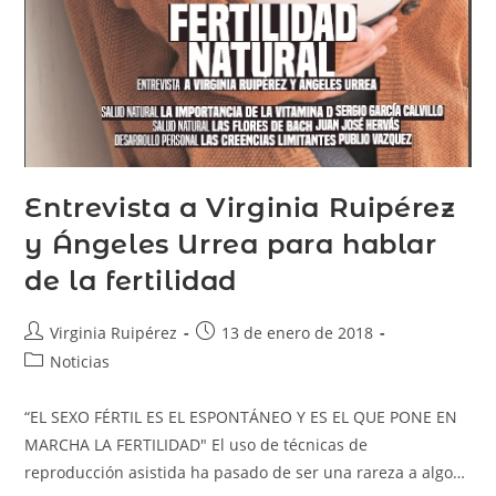
Entrevista a Virginia Ruipérez
y Ángeles Urrea para hablar
de la fertilidad
Virginia Ruipérez
13 de enero de 2018
Noticias
“EL SEXO FÉRTIL ES EL ESPONTÁNEO Y ES EL QUE PONE EN
MARCHA LA FERTILIDAD" El uso de técnicas de
reproducción asistida ha pasado de ser una rareza a algo…