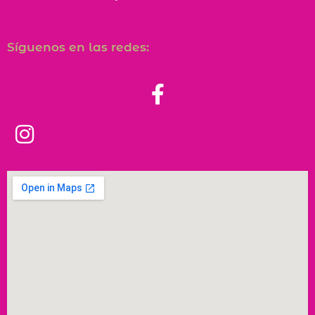
Síguenos en las redes: