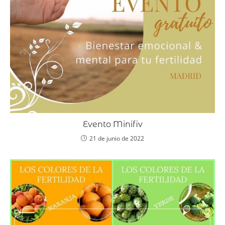
Evento Minifiv
21 de junio de 2022