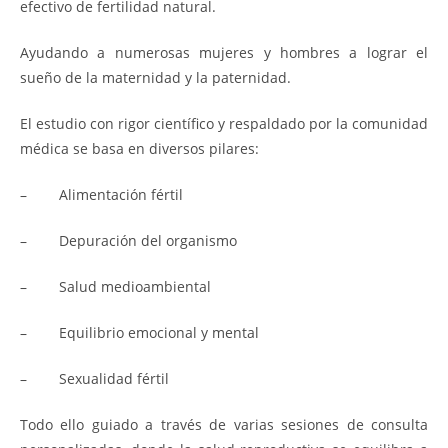
efectivo de fertilidad natural.
Ayudando a numerosas mujeres y hombres a lograr el
sueño de la maternidad y la paternidad.
El estudio con rigor científico y respaldado por la comunidad
médica se basa en diversos pilares:
– Alimentación fértil
– Depuración del organismo
– Salud medioambiental
– Equilibrio emocional y mental
– Sexualidad fértil
Todo ello guiado a través de varias sesiones de consulta