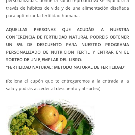
personalizadas, donde la salud reproductiva se equilibra a
través de hábitos de vida y de una alimentación diseñada
para optimizar la fertilidad humana.
AQUELLAS PERSONAS QUE ACUDÁIS A NUESTRA
CONFERENCIA DE FERTILIDAD NATURAL PODRÉIS OBTENER
UN 5% DE DESCUENTO PARA NUESTRO PROGRAMA
PERSONALIZADO DE NUTRICIÓN FÉRTIL Y ENTRAR EN EL
SORTEO DE UN EJEMPLAR DEL LIBRO:
“FERTILIDAD NATURAL: MÉTODO NATURAL DE FERTILIDAD”
(Rellena el cupón que te entregaremos a la entrada a la
sala y podrás acceder al descuento y al sorteo)