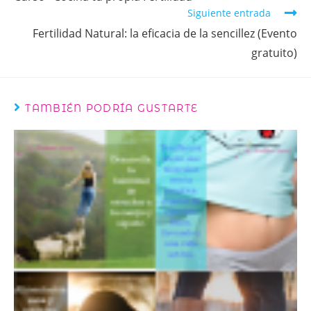
Siguiente entrada
Fertilidad Natural: la eficacia de la sencillez (Evento
gratuito)
TAMBIÉN PODRÍA GUSTARTE