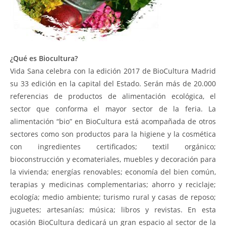
¿Qué es Biocultura?
Vida Sana celebra con la edición 2017 de BioCultura Madrid
su 33 edición en la capital del Estado. Serán más de 20.000
referencias de productos de alimentación ecológica, el
sector que conforma el mayor sector de la feria. La
alimentación “bio” en BioCultura está acompañada de otros
sectores como son productos para la higiene y la cosmética
con ingredientes certificados; textil orgánico;
bioconstrucción y ecomateriales, muebles y decoración para
la vivienda; energías renovables; economía del bien común,
terapias y medicinas complementarias; ahorro y reciclaje;
ecología; medio ambiente; turismo rural y casas de reposo;
juguetes; artesanías; música; libros y revistas. En esta
ocasión BioCultura dedicará un gran espacio al sector de la