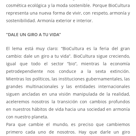
cosmética ecológica y la moda sostenible. Porque BioCultura
representa una nueva forma de vivir, con respeto, armonía y
sostenibilidad. Armonía exterior e interior.
“DALE UN GIRO A TU VIDA”
El lema está muy claro: “BioCultura es la feria del gran
cambio: dale un giro a tu vida”. BioCultura sigue creciendo,
igual que todo el sector “bio”, mientras la economía
petrodependiente nos conduce a la sexta extinción.
Mientras los políticos, las instituciones gubernamentales, las
grandes multinacionales y las entidades internacionales
siguen ancladas en una visión manipulada de la realidad,
aceleremos nosotros la transición con cambios profundos
en nuestros hábitos de vida hacia una sociedad en armonía
con nuestro planeta.
Para que cambie el mundo, es preciso que cambiemos
primero cada uno de nosotros. Hay que darle un giro