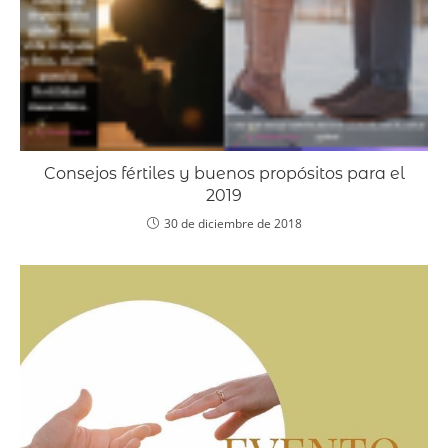
Consejos fértiles y buenos propósitos para el
2019
30 de diciembre de 2018