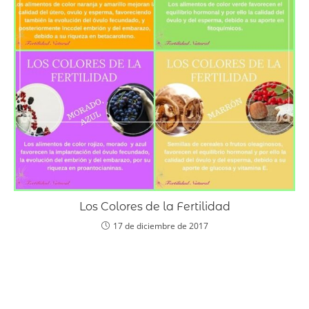
Los Colores de la Fertilidad
17 de diciembre de 2017