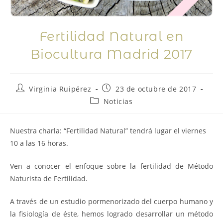
Fertilidad Natural en
Biocultura Madrid 2017
Virginia Ruipérez
23 de octubre de 2017
Noticias
Nuestra charla: “Fertilidad Natural” tendrá lugar el viernes
10 a las 16 horas.
Ven a conocer el enfoque sobre la fertilidad de Método
Naturista de Fertilidad.
A través de un estudio pormenorizado del cuerpo humano y
la fisiología de éste, hemos logrado desarrollar un método