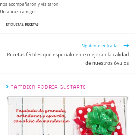
nos acompañaron y visitaron.
Un abrazo amigos.
ETIQUETAS
:
RECETAS
Siguiente entrada
Recetas fértiles que especialmente mejoran la calidad
de nuestros óvulos
TAMBIÉN PODRÍA GUSTARTE