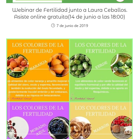
Webinar de Fertilidad junto a Laura Ceballos.
Asiste online gratuita(14 de junio a las 18:00)
7 de junio de 2019