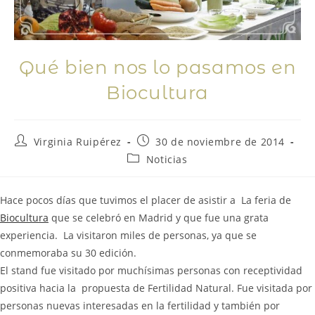
Qué bien nos lo pasamos en
Biocultura
Virginia Ruipérez
30 de noviembre de 2014
Noticias
Hace pocos días que tuvimos el placer de asistir a La feria de
Biocultura
que se celebró en Madrid y que fue una grata
experiencia. La visitaron miles de personas, ya que se
conmemoraba su 30 edición.
El stand fue visitado por muchísimas personas con receptividad
positiva hacia la propuesta de Fertilidad Natural. Fue visitada por
personas nuevas interesadas en la fertilidad y también por