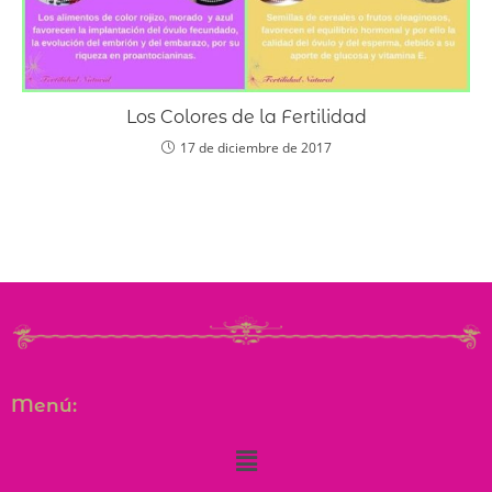
Los Colores de la Fertilidad
17 de diciembre de 2017
Menú: