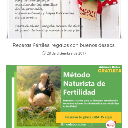
Recetas Fértiles, regalos con buenos deseos.
28 de diciembre de 2017